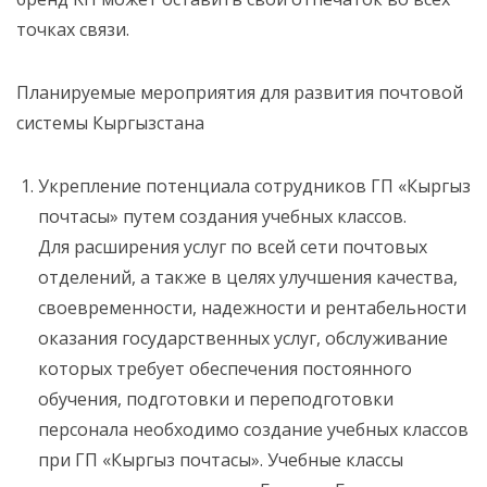
точках связи.
Планируемые мероприятия для развития почтовой
системы Кыргызстана
Укрепление потенциала сотрудников ГП «Кыргыз
почтасы» путем создания учебных классов.
Для расширения услуг по всей сети почтовых
отделений, а также в целях улучшения качества,
своевременности, надежности и рентабельности
оказания государственных услуг, обслуживание
которых требует обеспечения постоянного
обучения, подготовки и переподготовки
персонала необходимо создание учебных классов
при ГП «Кыргыз почтасы». Учебные классы