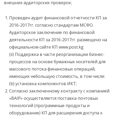
внешних аудиторских проверок;
Проведен аудит финансовой отчетности КП за
2016-2017гг. согласно стандартам МСФО.
Аудиторское заключение по финансовой
деятельности КП за 2016-2017гг. размещено на
официальном сайте КП www.post.kg
(ii) Поддержка в части реорганизации бизнес-
процессов на основе бумажных носителей для
массового потока финансовых операций,
имеющих небольшую стоимость, в том числе:
(b) установка компонентов ИКТ;
Cогласно заключенному контракту с компанией
«BAIP» осуществляется поставка почтовых
технологий (программные продукты и
оборудование) КП для расширения доступа к