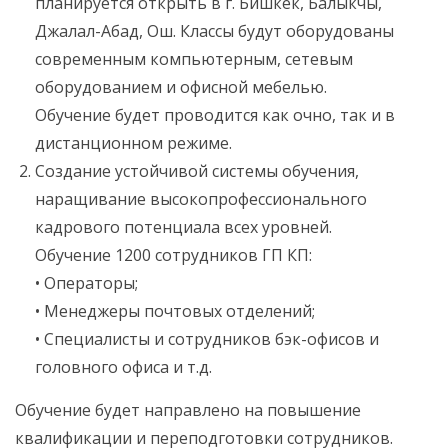
планируется открыть в г. Бишкек, Балыкчы,
Джалал-Абад, Ош. Классы будут оборудованы
современным компьютерным, сетевым
оборудованием и офисной мебелью.
Обучение будет проводится как очно, так и в
дистанционном режиме.
Создание устойчивой системы обучения,
наращивание высокопрофессионального
кадрового потенциала всех уровней.
Обучение 1200 сотрудников ГП КП:
• Операторы;
• Менеджеры почтовых отделений;
• Специалисты и сотрудников бэк-офисов и
головного офиса и т.д.
Обучение будет направлено на повышение
квалификации и переподготовки сотрудников.