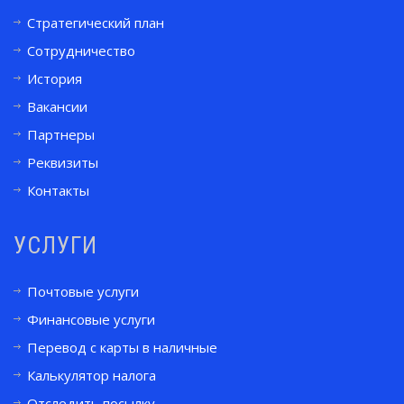
Стратегический план
Сотрудничество
История
Вакансии
Партнеры
Реквизиты
Контакты
УСЛУГИ
Почтовые услуги
Финансовые услуги
Перевод с карты в наличные
Калькулятор налога
Отследить посылку