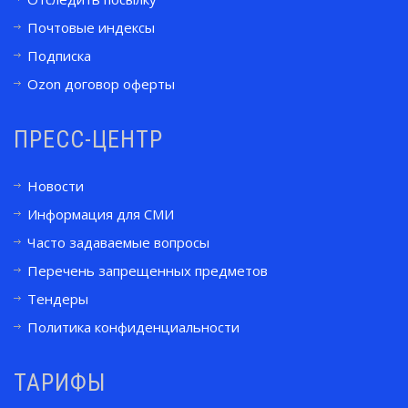
Почтовые индексы
Подписка
Ozon договор оферты
ПРЕСС-ЦЕНТР
Новости
Информация для СМИ
Часто задаваемые вопросы
Перечень запрещенных предметов
Тендеры
Политика конфиденциальности
ТАРИФЫ