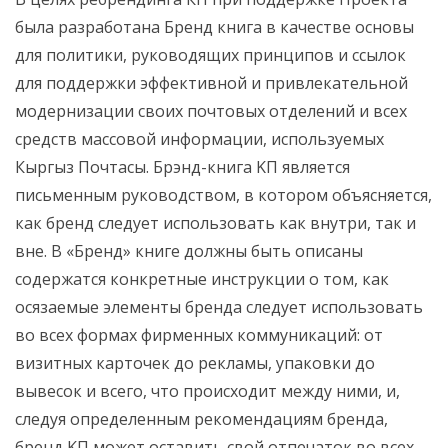
была разработана Бренд книга в качестве основы
для политики, руководящих принципов и ссылок
для поддержки эффективной и привлекательной
модернизации своих почтовых отделений и всех
средств массовой информации, используемых
Кыргыз Почтасы. Брэнд-книга KП является
письменным руководством, в котором объясняется,
как бренд следует использовать как внутри, так и
вне. В «Бренд» книге должны быть описаны
содержатся конкретные инструкции о том, как
осязаемые элементы бренда следует использовать
во всех формах фирменных коммуникаций: от
визитных карточек до рекламы, упаковки до
вывесок и всего, что происходит между ними, и,
следуя определенным рекомендациям бренда,
бренд KП может оставить свой отпечаток во всех