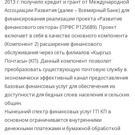
2013 г. получило кредит и грант от Международной
Ассоциации Развития (далее – Всемирный Банк) для
финансирования реализации проекта «Развитие
финансового сектора» (ПРФС P125689). Проект
включает в себя в качестве основного компонента
(Компонент 2) расширение финансового
обслуживания через сеть филиалов «Кыргыз
Почтасы» (КП). Данный компонент позволит
преобразовать существующую почтовую службу в
экономически эффективный канал предоставления
базовых финансовых услуг для обеспечения их
доступности для бедных слоев населения и сельских
общин.
Нынешний спектр финансовых услуг ГП KП в
основном ограничивается внутренними
денежными платежами и бумажной обработкой