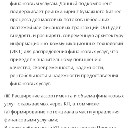
финансовым услугам. Данный подкомпонент
поддерживает реинжиниринг бумажного бизнес-
процесса для массовых потоков небольших
платежей или финансовых транзакций. Он будет
внедрять и расширять современную архитектуру
информационно-коммуникационных технологий
(ИКТ) для распределения финансовых услуг, что
приведет к значительному повышению
качества, своевременности, надежности,
рентабельности и надежности предоставления
финансовых услуг.
(iii) Расширение ассортимента и объема финансовых
услуг, оказываемых через КП, в том числе:
(a) формирование потенциала в части управления
финансовыми услугами;
В целях ребрендинга КП при поддержке Проекта