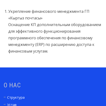
Укрепление финансового менеджмента ГП
«Кыргыз почтасы»
Оснащение КП дополнительным оборудованием
для эффективного функционирования
программного обеспечения по финансовому
менеджменту (ERP) по расширению доступа к
финансовым услугам.
О НАС
Структура
Устав