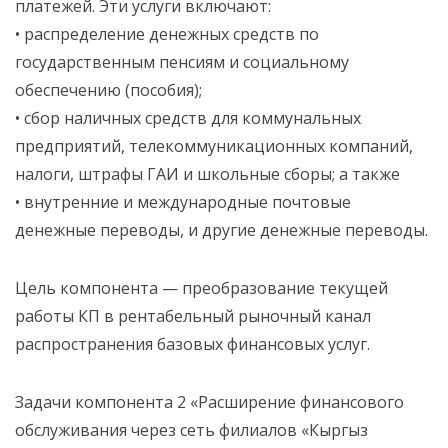
платежей. Эти услуги включают:
• распределение денежных средств по
государственным пенсиям и социальному
обеспечению (пособия);
• сбор наличных средств для коммунальных
предприятий, телекоммуникационных компаний,
налоги, штрафы ГАИ и школьные сборы; а также
• внутренние и международные почтовые
денежные переводы, и другие денежные переводы.
Цель компонента — преобразование текущей
работы КП в рентабельный рыночный канал
распространения базовых финансовых услуг.
Задачи компонента 2 «Расширение финансового
обслуживания через сеть филиалов «Кыргыз