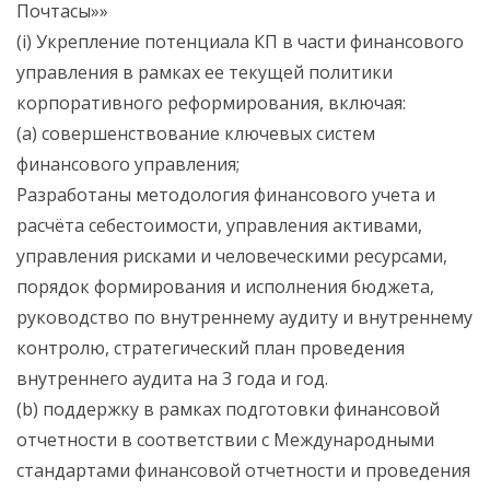
Почтасы»»
(i) Укрепление потенциала КП в части финансового
управления в рамках ее текущей политики
корпоративного реформирования, включая:
(a) совершенствование ключевых систем
финансового управления;
Разработаны методология финансового учета и
расчёта себестоимости, управления активами,
управления рисками и человеческими ресурсами,
порядок формирования и исполнения бюджета,
руководство по внутреннему аудиту и внутреннему
контролю, стратегический план проведения
внутреннего аудита на 3 года и год.
(b) поддержку в рамках подготовки финансовой
отчетности в соответствии с Международными
стандартами финансовой отчетности и проведения