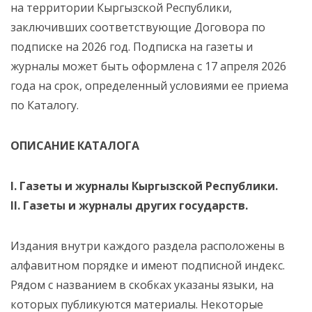
на территории Кыргызской Республики,
заключивших соответствующие Договора по
подписке на 2026 год. Подписка на газеты и
журналы может быть оформлена с 17 апреля 2026
года на срок, определенный условиями ее приема
по Каталогу.
ОПИСАНИЕ КАТАЛОГА
I. Газеты и журналы Кыргызской Республики.
II. Газеты и журналы других государств.
Издания внутри каждого раздела расположены в
алфавитном порядке и имеют подписной индекс.
Рядом с названием в скобках указаны языки, на
которых публикуются материалы. Некоторые