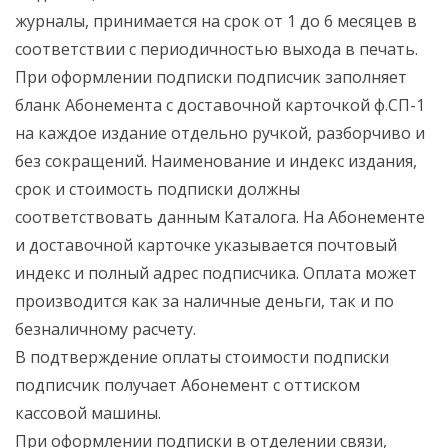
журналы, принимается на срок от 1 до 6 месяцев в
соответствии с периодичностью выхода в печать.
При оформлении подписки подписчик заполняет
бланк Абонемента с доставочной карточкой ф.СП-1
на каждое издание отдельно ручкой, разборчиво и
без сокращений. Наименование и индекс издания,
срок и стоимость подписки должны
соответствовать данным Каталога. На Абонементе
и доставочной карточке указывается почтовый
индекс и полный адрес подписчика. Оплата может
производится как за наличные деньги, так и по
безналичному расчету.
В подтверждение оплаты стоимости подписки
подписчик получает Абонемент с оттиском
кассовой машины.
При оформлении подписки в отделении связи,