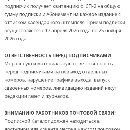
подписчик получает квитанцию ф. СП-2 на общую
сумму подписки и Абонемент на каждое издание с
оттиском календарного штемпеля. Прием подписки
осуществляется с 17 апреля 2026 года по 25 ноября
2026 года.
ОТВЕТСТВЕННОСТЬ ПЕРЕД ПОДПИСЧИКАМИ
Моральную и материальную ответственность
перед подписчиками на невыход отдельных
номеров, нарушение графика выхода, выпуск
сдвоенных номеров, ликвидацию изданий несут
редакции газет и журналов.
ВНИМАНИЮ РАБОТНИКОВ ПОЧТОВОЙ СВЯЗИ!
Подписной Каталог должен находиться в
доступном для клиента месте в каждом почтовом