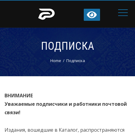
ПОДПИСКА
Home
Подписка
ВНИМАНИЕ
Уважаемые подписчики и работники почтовой
связи!
Издания, вошедшие в Каталог, распространяются