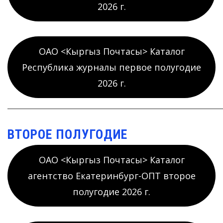
2026 г.
ОАО <Кыргыз Почтасы> Каталог
Республика журналы первое полугодие
2026 г.
_____________________________________________________________
ВТОРОЕ ПОЛУГОДИЕ
ОАО <Кыргыз Почтасы> Каталог
агентство Екатеринбург-ОПТ второе
полугодие 2026 г.