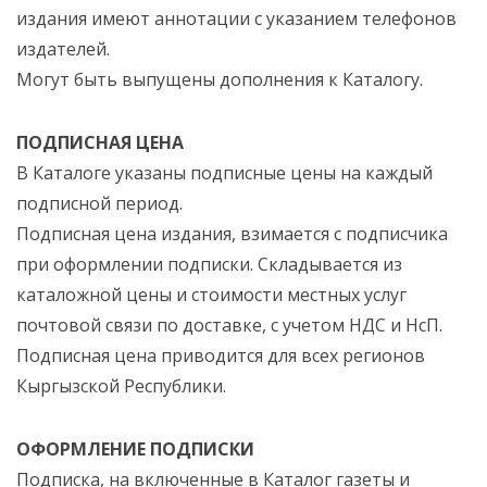
издания имеют аннотации с указанием телефонов
издателей.
Могут быть выпущены дополнения к Каталогу.
ПОДПИСНАЯ ЦЕНА
В Каталоге указаны подписные цены на каждый
подписной период.
Подписная цена издания, взимается с подписчика
при оформлении подписки. Складывается из
каталожной цены и стоимости местных услуг
почтовой связи по доставке, с учетом НДС и НсП.
Подписная цена приводится для всех регионов
Кыргызской Республики.
ОФОРМЛЕНИЕ ПОДПИСКИ
Подписка, на включенные в Каталог газеты и