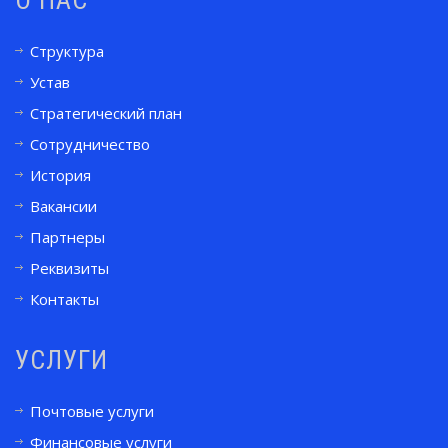
О НАС
Структура
Устав
Стратегический план
Сотрудничество
История
Вакансии
Партнеры
Реквизиты
Контакты
УСЛУГИ
Почтовые услуги
Финансовые услуги