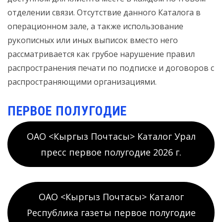
отделении связи. Отсутствие данного Каталога в
операционном зале, а также использование
рукописных или иных выписок вместо него
рассматривается как грубое нарушение правил
распространения печати по подписке и договоров с
распространяющими организациями.
ПЕРВОЕ ПОЛУГОДИЕ
ОАО <Кыргыз Почтасы> Каталог Урал
пресс первое полугодие 2026 г.
ОАО <Кыргыз Почтасы> Каталог
Республика газеты первое полугодие