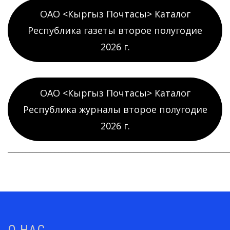
ОАО <Кыргыз Почтасы> Каталог
Республика газеты второе полугодие
2026 г.
ОАО <Кыргыз Почтасы> Каталог
Республика журналы второе полугодие
2026 г.
_____________________________________________________________