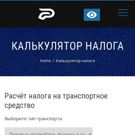
КАЛЬКУЛЯТОР НАЛОГА
Home
Калькулятор налога
Расчёт налога на транспортное
средство
Выберите тип транспорта: