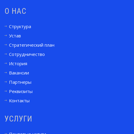
О НАС
Структура
Устав
Стратегический план
Сотрудничество
История
Вакансии
Партнеры
Реквизиты
Контакты
УСЛУГИ