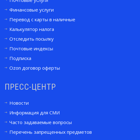
Почтовые услуги
Финансовые услуги
Перевод с карты в наличные
Калькулятор налога
Отследить посылку
Почтовые индексы
Подписка
Ozon договор оферты
ПРЕСС-ЦЕНТР
Новости
Информация для СМИ
Часто задаваемые вопросы
Перечень запрещенных предметов