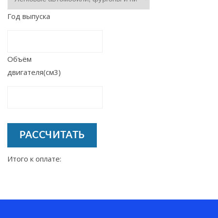
Год выпуска
Объём
двигателя(см3)
РАССЧИТАТЬ
Итого к оплате: