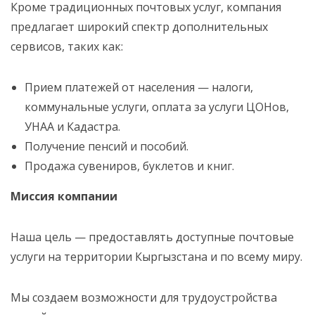
Кроме традиционных почтовых услуг, компания
предлагает широкий спектр дополнительных
сервисов, таких как:
Прием платежей от населения — налоги,
коммунальные услуги, оплата за услуги ЦОНов,
УНАА и Кадастра.
Получение пенсий и пособий.
Продажа сувениров, буклетов и книг.
Миссия компании
Наша цель — предоставлять доступные почтовые
услуги на территории Кыргызстана и по всему миру.
Мы создаем возможности для трудоустройства