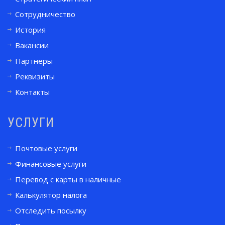
Сотрудничество
История
Вакансии
Партнеры
Реквизиты
Контакты
УСЛУГИ
Почтовые услуги
Финансовые услуги
Перевод с карты в наличные
Калькулятор налога
Отследить посылку