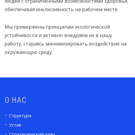
людей с ограниченными возможностями здоровья,
обеспечивая инклюзивность на рабочем месте.
Мы привержены принципам экологической
устойчивости и активно внедряем их в нашу
работу, стараясь минимизировать воздействие на
окружающую среду.
О НАС
Структура
Устав
Стратегический план