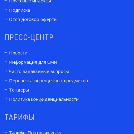
Почтовые индексы
Подписка
Ozon договор оферты
ПРЕСС-ЦЕНТР
Новости
Информация для СМИ
Часто задаваемые вопросы
Перечень запрещенных предметов
Тендеры
Политика конфиденциальности
ТАРИФЫ
Тарифы Почтовых услуг