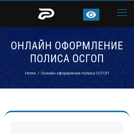
ОНЛАЙН ОФОРМЛЕНИЕ
ПОЛИСА ОСГОП
Home
Онлайн оформление полиса ОСГОП