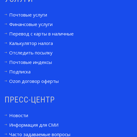
Почтовые услуги
Финансовые услуги
Перевод с карты в наличные
Калькулятор налога
Отследить посылку
Почтовые индексы
Подписка
Ozon договор оферты
ПРЕСС-ЦЕНТР
Новости
Информация для СМИ
Часто задаваемые вопросы