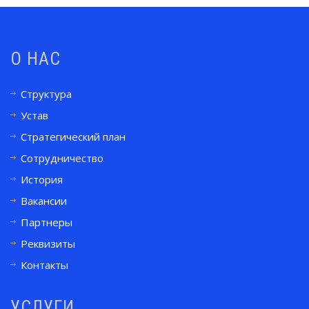
О НАС
Структура
Устав
Стратегический план
Сотрудничество
История
Вакансии
Партнеры
Реквизиты
Контакты
УСЛУГИ