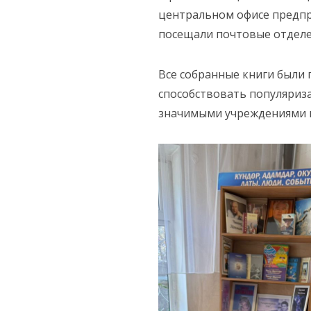
центральном офисе предпр
посещали почтовые отделен
Все собранные книги были 
способствовать популяриз
значимыми учреждениями 