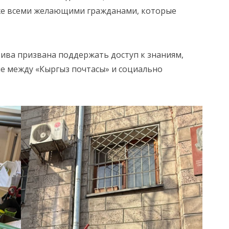
кже всеми желающими гражданами, которые
ива призвана поддержать доступ к знаниям,
ие между «Кыргыз почтасы» и социально