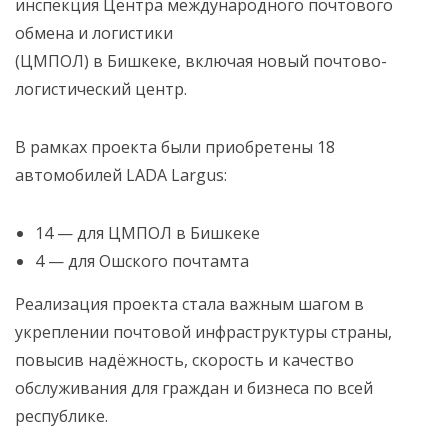
инспекция Центра международного почтового
обмена и логистики
(ЦМПОЛ) в Бишкеке, включая новый почтово-
логистический центр.
В рамках проекта были приобретены 18
автомобилей LADA Largus:
14 — для ЦМПОЛ в Бишкеке
4 — для Ошского почтамта
Реализация проекта стала важным шагом в
укреплении почтовой инфраструктуры страны,
повысив надёжность, скорость и качество
обслуживания для граждан и бизнеса по всей
республике.