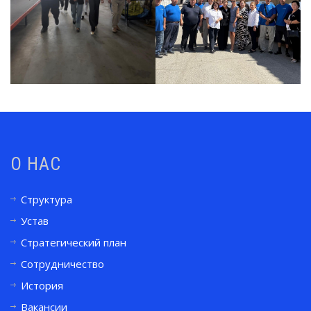
О НАС
Структура
Устав
Стратегический план
Сотрудничество
История
Вакансии