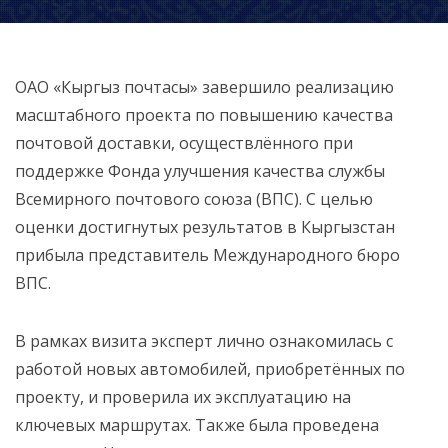
ОАО «Кыргыз почтасы» завершило реализацию
масштабного проекта по повышению качества
почтовой доставки, осуществлённого при
поддержке Фонда улучшения качества службы
Всемирного почтового союза (ВПС). С целью
оценки достигнутых результатов в Кыргызстан
прибыла представитель Международного бюро
ВПС.
В рамках визита эксперт лично ознакомилась с
работой новых автомобилей, приобретённых по
проекту, и проверила их эксплуатацию на
ключевых маршрутах. Также была проведена