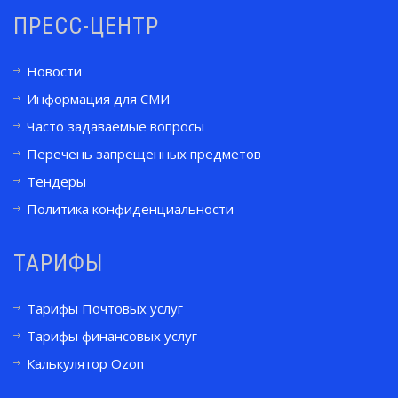
ПРЕСС-ЦЕНТР
Новости
Информация для СМИ
Часто задаваемые вопросы
Перечень запрещенных предметов
Тендеры
Политика конфиденциальности
ТАРИФЫ
Тарифы Почтовых услуг
Тарифы финансовых услуг
Калькулятор Ozon