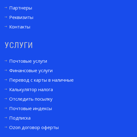
Партнеры
Реквизиты
Контакты
УСЛУГИ
Почтовые услуги
Финансовые услуги
Перевод с карты в наличные
Калькулятор налога
Отследить посылку
Почтовые индексы
Подписка
Ozon договор оферты