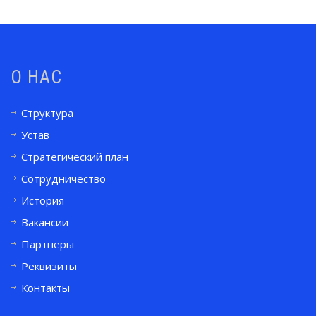
О НАС
Структура
Устав
Стратегический план
Сотрудничество
История
Вакансии
Партнеры
Реквизиты
Контакты