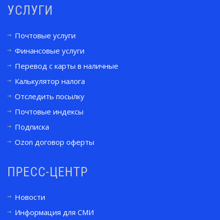
УСЛУГИ
Почтовые услуги
Финансовые услуги
Перевод с карты в наличные
Калькулятор налога
Отследить посылку
Почтовые индексы
Подписка
Ozon договор оферты
ПРЕСС-ЦЕНТР
Новости
Информация для СМИ