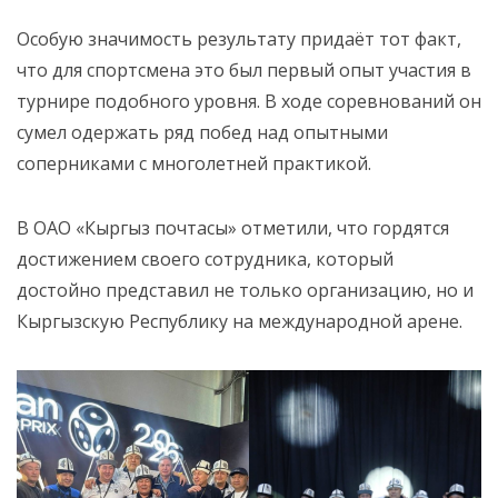
Особую значимость результату придаёт тот факт,
что для спортсмена это был первый опыт участия в
турнире подобного уровня. В ходе соревнований он
сумел одержать ряд побед над опытными
соперниками с многолетней практикой.
В ОАО «Кыргыз почтасы» отметили, что гордятся
достижением своего сотрудника, который
достойно представил не только организацию, но и
Кыргызскую Республику на международной арене.