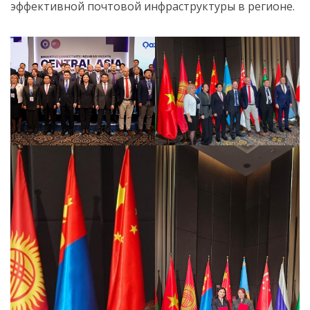
эффективной почтовой инфраструктуры в регионе.