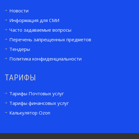
Новости
Информация для СМИ
Часто задаваемые вопросы
Перечень запрещенных предметов
Тендеры
Политика конфиденциальности
ТАРИФЫ
Тарифы Почтовых услуг
Тарифы финансовых услуг
Калькулятор Ozon