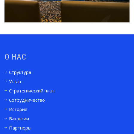
О НАС
Структура
Устав
Стратегический план
Сотрудничество
История
Вакансии
Партнеры