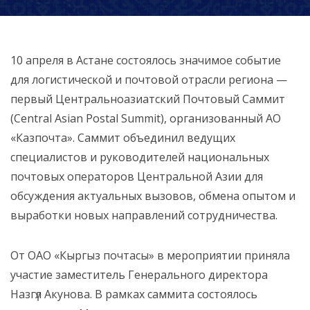
10 апреля в Астане состоялось значимое событие
для логистической и почтовой отрасли региона —
первый Центральноазиатский Почтовый Саммит
(Central Asian Postal Summit), организованный АО
«Казпочта». Саммит объединил ведущих
специалистов и руководителей национальных
почтовых операторов Центральной Азии для
обсуждения актуальных вызовов, обмена опытом и
выработки новых направлений сотрудничества.
От ОАО «Кыргыз почтасы» в мероприятии приняла
участие заместитель Генерального директора
Назгүл Акунова. В рамках саммита состоялось