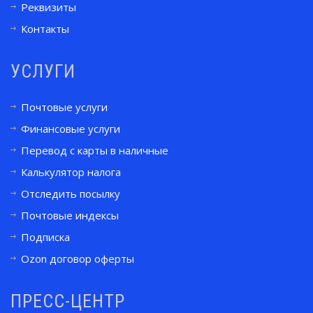
Реквизиты
Контакты
УСЛУГИ
Почтовые услуги
Финансовые услуги
Перевод с карты в наличные
Калькулятор налога
Отследить посылку
Почтовые индексы
Подписка
Ozon договор оферты
ПРЕСС-ЦЕНТР