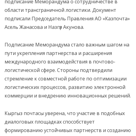
подписание Меморандума о сотрудничестве в
области трансграничной логистики. Документ
подписали Председатель Правления АО «Казпочта»
Асель Жанасова и Назгүл Акунова.
Подписание Меморандума стало важным шагом на
пути укрепления партнерства и расширения
международного взаимодействия в почтово-
логистической сфере. Стороны подтвердили
стремление к совместной работе по оптимизации
логистических процессов, развитию электронной
коммерции и внедрению инновационных решений.
Кыргыз почтасы уверена, что участие в подобных
диалоговых площадках способствует
формированию устойчивых партнерств и созданию