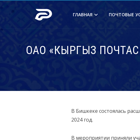
ГЛАВНАЯ
ПОЧТОВЫЕ У
ОАО «КЫРГЫЗ ПОЧТАС
В Бишкеке состоялась рас
2024 год.
В мероприятии приняли уча